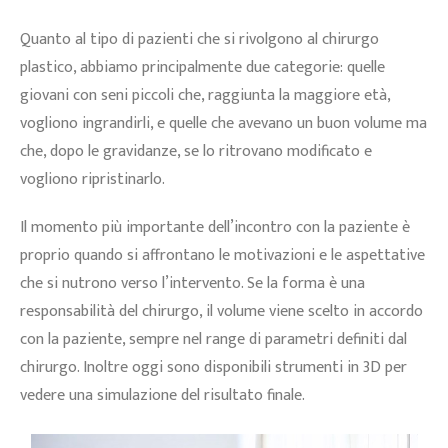
Quanto al tipo di pazienti che si rivolgono al chirurgo
plastico, abbiamo principalmente due categorie: quelle
giovani con seni piccoli che, raggiunta la maggiore età,
vogliono ingrandirli, e quelle che avevano un buon volume ma
che, dopo le gravidanze, se lo ritrovano modificato e
vogliono ripristinarlo.
Il momento più importante dell’incontro con la paziente è
proprio quando si affrontano le motivazioni e le aspettative
che si nutrono verso l’intervento. Se la forma è una
responsabilità del chirurgo, il volume viene scelto in accordo
con la paziente, sempre nel range di parametri definiti dal
chirurgo. Inoltre oggi sono disponibili strumenti in 3D per
vedere una simulazione del risultato finale.