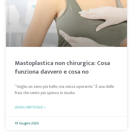
Mastoplastica non chirurgica: Cosa
funziona davvero e cosa no
“Voglio un seno più bello, ma senza operarmi.” È una delle
frasi che sento più spesso in studio.
LEGGI L'ARTICOLO »
19 Giugno 2026