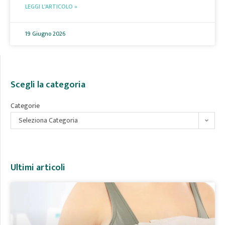
LEGGI L'ARTICOLO »
19 Giugno 2026
Scegli la categoria
Categorie
Seleziona Categoria
Ultimi articoli