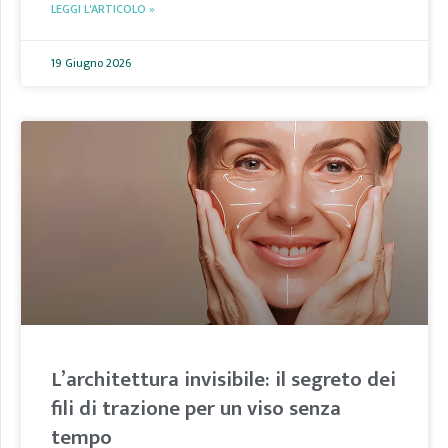
LEGGI L'ARTICOLO »
19 Giugno 2026
L’architettura invisibile: il segreto dei
fili di trazione per un viso senza
tempo