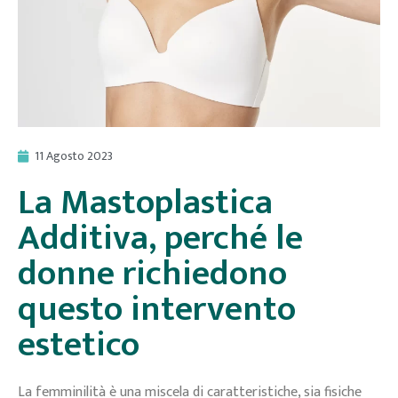
11 Agosto 2023
La Mastoplastica
Additiva, perché le
donne richiedono
questo intervento
estetico
La femminilità è una miscela di caratteristiche, sia fisiche