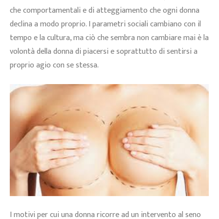
che comportamentali e di atteggiamento che ogni donna
declina a modo proprio. I parametri sociali cambiano con il
tempo e la cultura, ma ciò che sembra non cambiare mai è la
volontà della donna di piacersi e soprattutto di sentirsi a
proprio agio con se stessa.
I motivi per cui una donna ricorre ad un intervento al seno