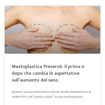
Mastoplastica Preservé: il prima e
dopo che cambia le aspettative
sull’aumento del seno
Quando una paziente arriva nel mio studio chiedendomi di
vedere foto del “prima e dopo” di una mastoplastica