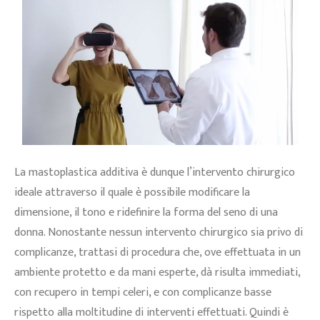
La mastoplastica additiva è dunque l’intervento chirurgico
ideale attraverso il quale è possibile modificare la
dimensione, il tono e ridefinire la forma del seno di una
donna. Nonostante nessun intervento chirurgico sia privo di
complicanze, trattasi di procedura che, ove effettuata in un
ambiente protetto e da mani esperte, dà risulta immediati,
con recupero in tempi celeri, e con complicanze basse
rispetto alla moltitudine di interventi effettuati. Quindi è