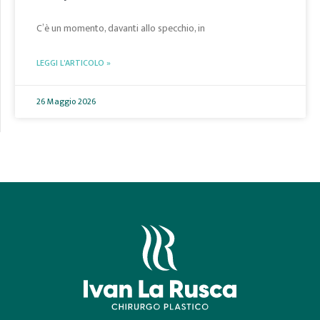
C’è un momento, davanti allo specchio, in
LEGGI L'ARTICOLO »
26 Maggio 2026