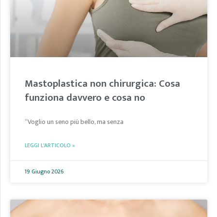
Mastoplastica non chirurgica: Cosa
funziona davvero e cosa no
“Voglio un seno più bello, ma senza
LEGGI L'ARTICOLO »
19 Giugno 2026