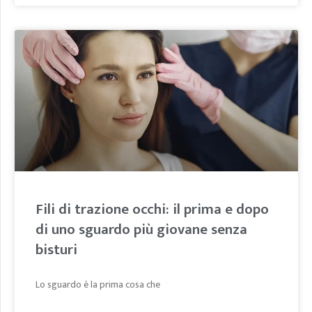
Fili di trazione occhi: il prima e dopo
di uno sguardo più giovane senza
bisturi
Lo sguardo è la prima cosa che