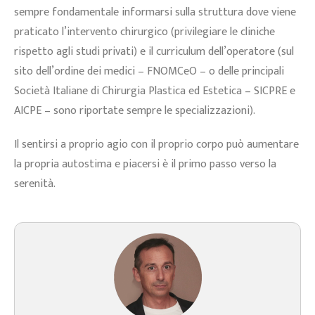
sempre fondamentale informarsi sulla struttura dove viene
praticato l’intervento chirurgico (privilegiare le cliniche
rispetto agli studi privati) e il curriculum dell’operatore (sul
sito dell’ordine dei medici – FNOMCeO – o delle principali
Società Italiane di Chirurgia Plastica ed Estetica – SICPRE e
AICPE – sono riportate sempre le specializzazioni).
Il sentirsi a proprio agio con il proprio corpo può aumentare
la propria autostima e piacersi è il primo passo verso la
serenità.