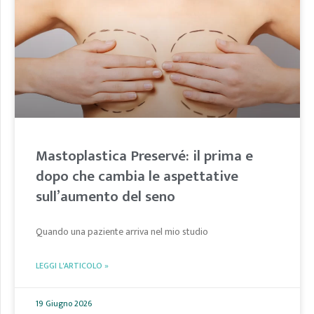
Mastoplastica Preservé: il prima e
dopo che cambia le aspettative
sull’aumento del seno
Quando una paziente arriva nel mio studio
LEGGI L'ARTICOLO »
19 Giugno 2026